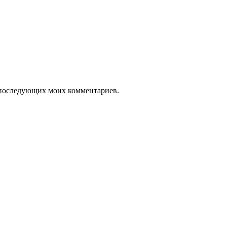
ля последующих моих комментариев.