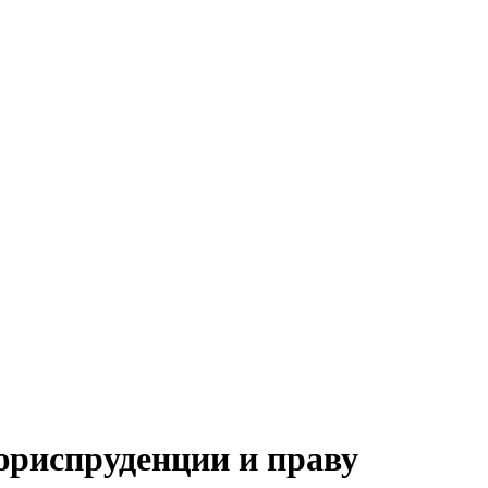
юриспруденции и праву