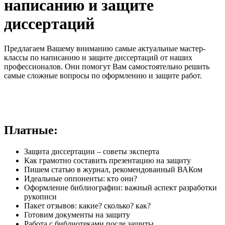
написанию и защите
диссертаций
Предлагаем Вашему вниманию самые актуальные мастер-
классы по написанию и защите диссертаций от наших
профессионалов. Они помогут Вам самостоятельно решить
самые сложные вопросы по оформлению и защите работ.
Платные:
Защита диссертации – советы эксперта
Как грамотно составить презентацию на защиту
Пишем статью в журнал, рекомендованный ВАКом
Идеальные оппоненты: кто они?
Оформление библиографии: важный аспект разработки
рукописи
Пакет отзывов: какие? сколько? как?
Готовим документы на защиту
Работа с библиотеками после защиты