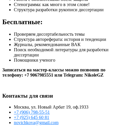
Стенограмма: как много в этом слове!
Структура разработки рукописи диссертации
Бесплатные:
Проверяем диссертабельность темы
Структура автореферата: история и тенденции
Журналы, рекомендованные ВАК
Поиск необходимой литературы для разработки
диссертации
Помощники ученого
Записаться на мастер-классы можно позвонив по
телефону: +7 9067985551 или Telegram: NikoleGZ
Контакты для связи
Москва, ул. Новый Арбат 19, оф.1933
+7 (906) 798-55-51
+7 (925) 645 60 81
novichkova@gmail.com