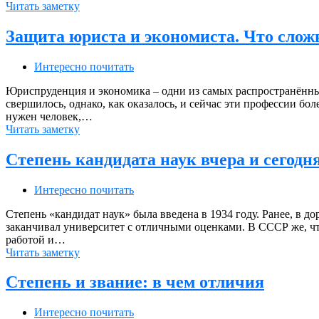
Читать заметку
Защита юриста и экономиста. Что слож
Интересно почитать
Юриспруденция и экономика – одни из самых распространённ
свершилось, однако, как оказалось, и сейчас эти профессии бо
нужен человек,…
Читать заметку
Степень кандидата наук вчера и сегодн
Интересно почитать
Степень «кандидат наук» была введена в 1934 году. Ранее, в 
заканчивал университет с отличными оценками. В СССР же, чт
работой и…
Читать заметку
Степень и звание: в чем отличия
Интересно почитать