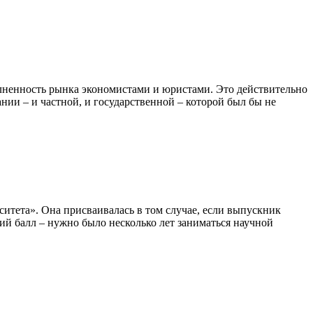
ненность рынка экономистами и юристами. Это действительно
ании – и частной, и государственной – которой был бы не
ситета». Она присваивалась в том случае, если выпускник
ий балл – нужно было несколько лет заниматься научной