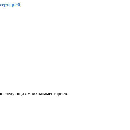
ссертацией
ля последующих моих комментариев.