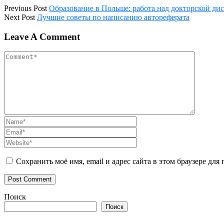
Previous Post
Образование в Польше: работа над докторской ди
Next Post
Лучшие советы по написанию автореферата
Leave A Comment
Сохранить моё имя, email и адрес сайта в этом браузере д
Поиск
Поиск