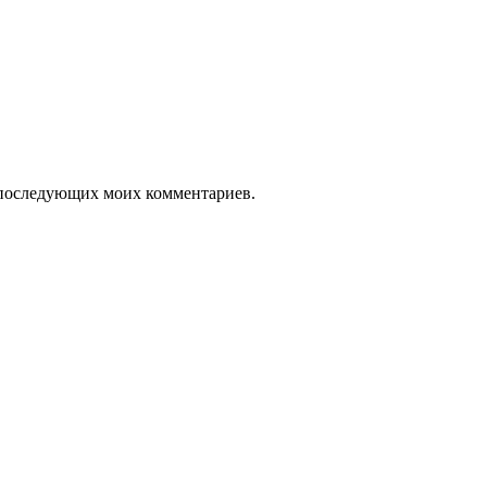
ля последующих моих комментариев.