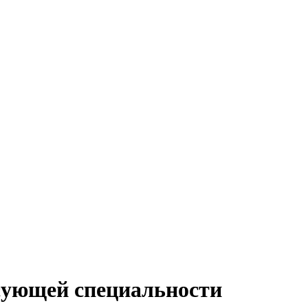
сующей специальности