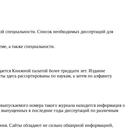
овой специальности. Список необходимых диссертаций для
ме, а также специальности.
ается Книжной палатой более тридцати лет. Издание
ты здесь рассортированы по наукам, а затем по алфавиту
выпускаемого номера такого журнала находится информация о
ы выпущенных в последние годы диссертаций по различным
ения. Сайты обладают не сильно обширной информацией,