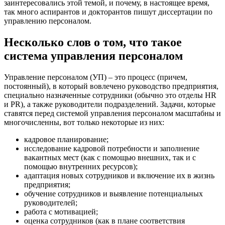
заинтересовались этой темой, и почему, в настоящее время,
так много аспирантов и докторантов пишут диссертации по
управлению персоналом.
Несколько слов о том, что такое
система управления персоналом
Управление персоналом (УП) – это процесс (причем,
постоянный), в который вовлечено руководство предприятия,
специально назначенные сотрудники (обычно это отделы HR
и PR), а также руководители подразделений. Задачи, которые
ставятся перед системой управления персоналом масштабны и
многочисленны, вот только некоторые из них:
кадровое планирование;
исследование кадровой потребности и заполнение
вакантных мест (как с помощью внешних, так и с
помощью внутренних ресурсов);
адаптация новых сотрудников и включение их в жизнь
предприятия;
обучение сотрудников и выявление потенциальных
руководителей;
работа с мотивацией;
оценка сотрудников (как в плане соответствия