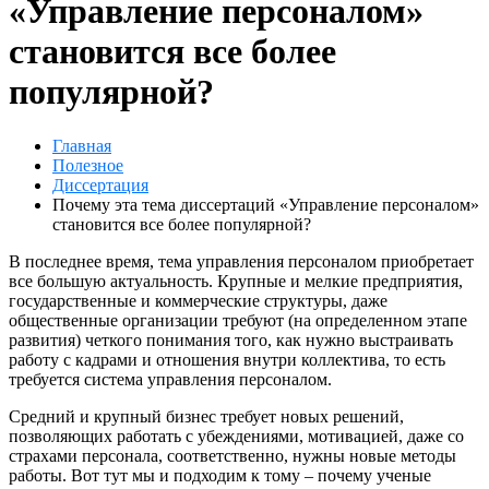
«Управление персоналом»
становится все более
популярной?
Главная
Полезное
Диссертация
Почему эта тема диссертаций «Управление персоналом»
становится все более популярной?
В последнее время, тема управления персоналом приобретает
все большую актуальность. Крупные и мелкие предприятия,
государственные и коммерческие структуры, даже
общественные организации требуют (на определенном этапе
развития) четкого понимания того, как нужно выстраивать
работу с кадрами и отношения внутри коллектива, то есть
требуется система управления персоналом.
Средний и крупный бизнес требует новых решений,
позволяющих работать с убеждениями, мотивацией, даже со
страхами персонала, соответственно, нужны новые методы
работы. Вот тут мы и подходим к тому – почему ученые