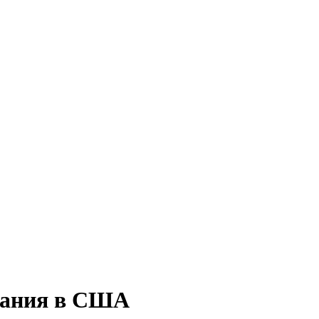
вания в США