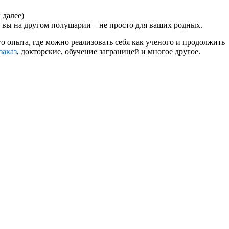
 далее)
то вы на другом полушарии – не просто для ваших родных.
о опыта, где можно реализовать себя как ученого и продолжить
заказ
, докторские, обучение заграницей и многое другое.