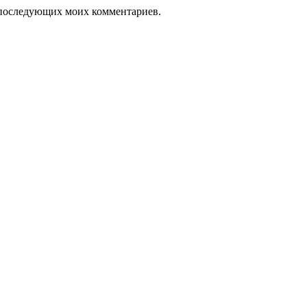
ля последующих моих комментариев.