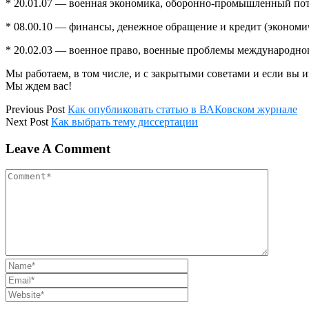
* 20.01.07 — военная экономика, оборонно-промышленный пот
* 08.00.10 — финансы, денежное обращение и кредит (экономи
* 20.02.03 — военное право, военные проблемы международног
Мы работаем, в том числе, и с закрытыми советами и если вы и
Мы ждем вас!
Previous Post
Как опубликовать статью в ВАКовском журнале
Next Post
Как выбрать тему диссертации
Leave A Comment