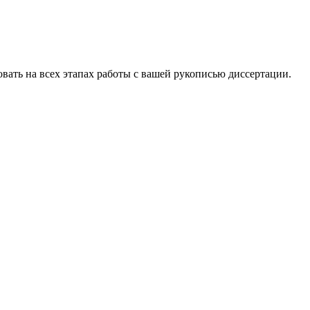
овать на всех этапах работы с вашей рукописью диссертации.