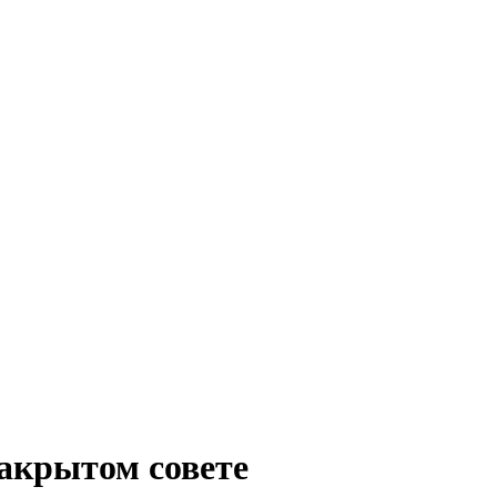
закрытом совете