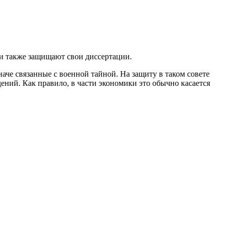
ли также защищают свои диссертации.
наче связанные с военной тайной. На защиту в таком совете
ений. Как правило, в части экономики это обычно касается