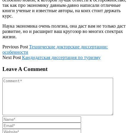
так как про экономику давным-давно написали отличные
книги ученые и известные авторы, на коих стоит держать
курс.
Наука экономика очень полезна, она даст вам не только даст
развитие, но и расширит ваш кругозор во многих спектрах
жизни.
Previous Post
Технические докторские диссертации:
особенности
Next Post
Кандидатская диссертация по туризму
Leave A Comment