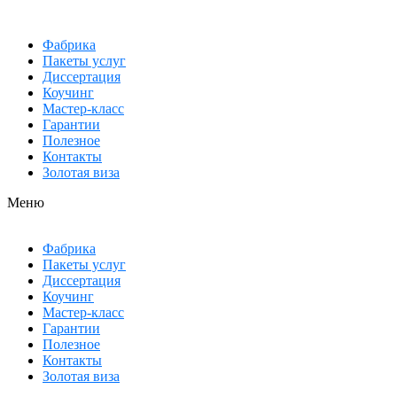
Фабрика
Пакеты услуг
Диссертация
Коучинг
Мастер-класс
Гарантии
Полезное
Контакты
Золотая виза
Меню
Фабрика
Пакеты услуг
Диссертация
Коучинг
Мастер-класс
Гарантии
Полезное
Контакты
Золотая виза