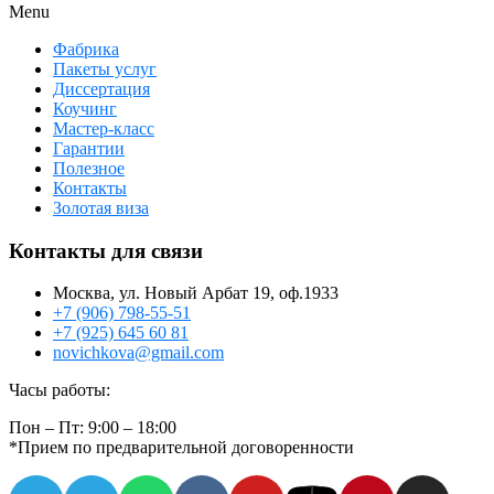
Menu
Фабрика
Пакеты услуг
Диссертация
Коучинг
Мастер-класс
Гарантии
Полезное
Контакты
Золотая виза
Контакты для связи
Москва, ул. Новый Арбат 19, оф.1933
+7 (906) 798-55-51
+7 (925) 645 60 81
novichkova@gmail.com
Часы работы:
Пон – Пт: 9:00 – 18:00
*Прием по предварительной договоренности